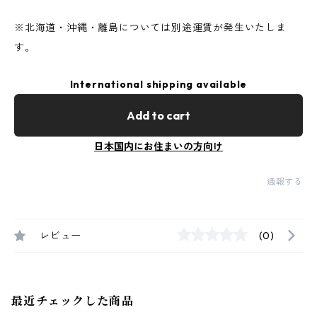
※北海道・沖縄・離島については別途運賃が発生いたしま
す。
International shipping available
Add to cart
日本国内にお住まいの方向け
通報する
レビュー
(0)
最近チェックした商品