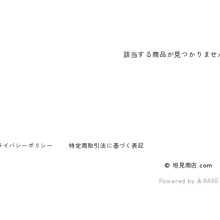
該当する商品が見つかりませ
ライバシーポリシー
特定商取引法に基づく表記
© 垣見商店.com
Powered by