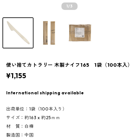
1
/3
使い捨てカトラリー 木製ナイフ165 1袋（100本入）
¥1,155
International shipping available
出荷単位：1袋（100本入り）
サイズ：約163 x 約25ｍｍ
材 質：白樺
製造国：中国