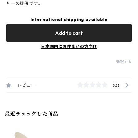
リーの提供です。
International shipping available
Add to cart
日本国内にお住まいの方向け
通報する
レビュー
(0)
最近チェックした商品